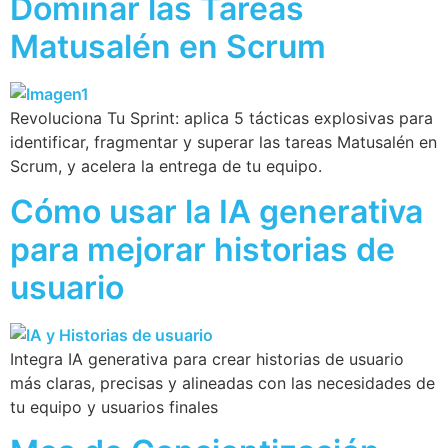
Dominar las Tareas
Matusalén en Scrum
Revoluciona Tu Sprint: aplica 5 tácticas explosivas para
identificar, fragmentar y superar las tareas Matusalén en
Scrum, y acelera la entrega de tu equipo.
Cómo usar la IA generativa
para mejorar historias de
usuario
Integra IA generativa para crear historias de usuario
más claras, precisas y alineadas con las necesidades de
tu equipo y usuarios finales