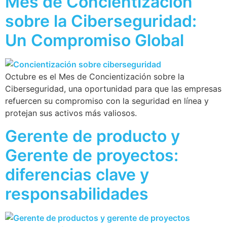
Mes de Concientización
sobre la Ciberseguridad:
Un Compromiso Global
Octubre es el Mes de Concientización sobre la
Ciberseguridad, una oportunidad para que las empresas
refuercen su compromiso con la seguridad en línea y
protejan sus activos más valiosos.
Gerente de producto y
Gerente de proyectos:
diferencias clave y
responsabilidades