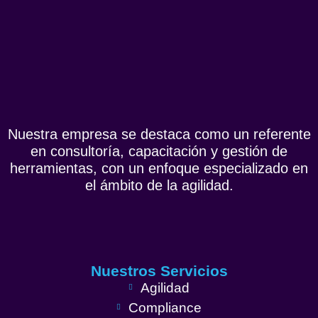
Nuestra empresa se destaca como un referente
en consultoría, capacitación y gestión de
herramientas, con un enfoque especializado en
el ámbito de la agilidad.
Nuestros Servicios
Agilidad
Compliance