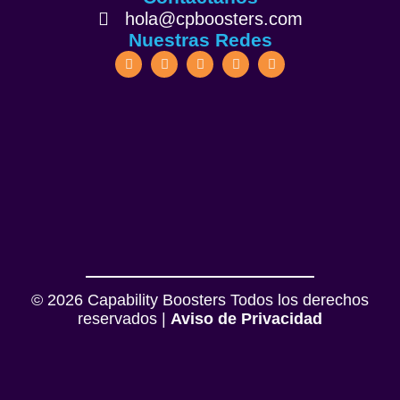
hola@cpboosters.com
Nuestras Redes
© 2026 Capability Boosters Todos los derechos
reservados |
Aviso de Privacidad