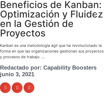
Beneficios de Kanban:
Optimización y Fluidez
en la Gestión de
Proyectos
Kanban es una metodología ágil que ha revolucionado la
forma en que las organizaciones gestionan sus proyectos
y procesos de trabajo. ...
Redactado por: Capability Boosters
junio 3, 2021