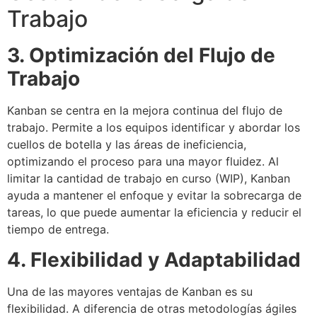
Trabajo
3. Optimización del Flujo de
Trabajo
Kanban se centra en la mejora continua del flujo de
trabajo. Permite a los equipos identificar y abordar los
cuellos de botella y las áreas de ineficiencia,
optimizando el proceso para una mayor fluidez. Al
limitar la cantidad de trabajo en curso (WIP), Kanban
ayuda a mantener el enfoque y evitar la sobrecarga de
tareas, lo que puede aumentar la eficiencia y reducir el
tiempo de entrega.
4. Flexibilidad y Adaptabilidad
Una de las mayores ventajas de Kanban es su
flexibilidad. A diferencia de otras metodologías ágiles