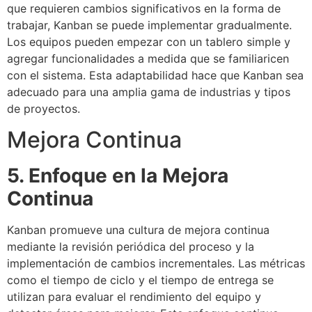
que requieren cambios significativos en la forma de
trabajar, Kanban se puede implementar gradualmente.
Los equipos pueden empezar con un tablero simple y
agregar funcionalidades a medida que se familiaricen
con el sistema. Esta adaptabilidad hace que Kanban sea
adecuado para una amplia gama de industrias y tipos
de proyectos.
Mejora Continua
5. Enfoque en la Mejora
Continua
Kanban promueve una cultura de mejora continua
mediante la revisión periódica del proceso y la
implementación de cambios incrementales. Las métricas
como el tiempo de ciclo y el tiempo de entrega se
utilizan para evaluar el rendimiento del equipo y