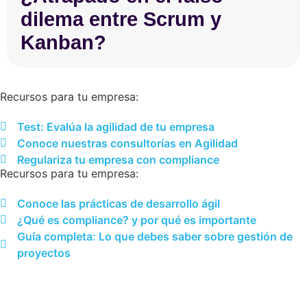
dilema entre Scrum y
Kanban?
Recursos para tu empresa:
Test: Evalúa la agilidad de tu empresa
Conoce nuestras consultorías en Agilidad
Regulariza tu empresa con compliance
Recursos para tu empresa:
Conoce las prácticas de desarrollo ágil
¿Qué es compliance? y por qué es importante
Guía completa: Lo que debes saber sobre gestión de
proyectos