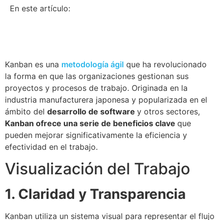
En este artículo:
Kanban es una
metodología ágil
que ha revolucionado
la forma en que las organizaciones gestionan sus
proyectos y procesos de trabajo. Originada en la
industria manufacturera japonesa y popularizada en el
ámbito del
desarrollo de software
y otros sectores,
Kanban ofrece una serie de beneficios clave
que
pueden mejorar significativamente la eficiencia y
efectividad en el trabajo.
Visualización del Trabajo
1. Claridad y Transparencia
Kanban utiliza un sistema visual para representar el flujo