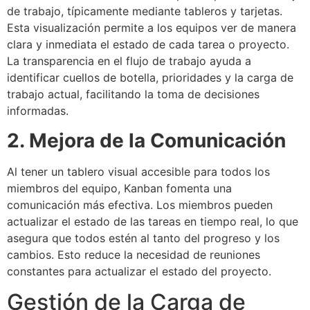
de trabajo, típicamente mediante tableros y tarjetas.
Esta visualización permite a los equipos ver de manera
clara y inmediata el estado de cada tarea o proyecto.
La transparencia en el flujo de trabajo ayuda a
identificar cuellos de botella, prioridades y la carga de
trabajo actual, facilitando la toma de decisiones
informadas.
2. Mejora de la Comunicación
Al tener un tablero visual accesible para todos los
miembros del equipo, Kanban fomenta una
comunicación más efectiva. Los miembros pueden
actualizar el estado de las tareas en tiempo real, lo que
asegura que todos estén al tanto del progreso y los
cambios. Esto reduce la necesidad de reuniones
constantes para actualizar el estado del proyecto.
Gestión de la Carga de