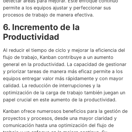
detectar áreas para mejorar. Este enfoque continuo
permite a los equipos ajustar y perfeccionar sus
procesos de trabajo de manera efectiva.
6. Incremento de la
Productividad
Al reducir el tiempo de ciclo y mejorar la eficiencia del
flujo de trabajo, Kanban contribuye a un aumento
general en la productividad. La capacidad de gestionar
y priorizar tareas de manera más eficaz permite a los
equipos entregar valor más rápidamente y con mayor
calidad. La reducción de interrupciones y la
optimización de la carga de trabajo también juegan un
papel crucial en este aumento de la productividad.
Kanban ofrece numerosos beneficios para la gestión de
proyectos y procesos, desde una mayor claridad y
comunicación hasta una optimización del flujo de